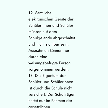
12. Sämtliche
elektronischen Geräte der
Schülerinnen und Schüler
müssen auf dem
Schulgelände abgeschaltet
und nicht sichtbar sein.
Ausnahmen können nur
durch eine
weisungsbefugte Person
vorgenommen werden.
13. Das Eigentum der
Schüler und Schülerinnen
ist durch die Schule nicht
versichert. Der Schulträger
haftet nur im Rahmen der
gesetzlichen