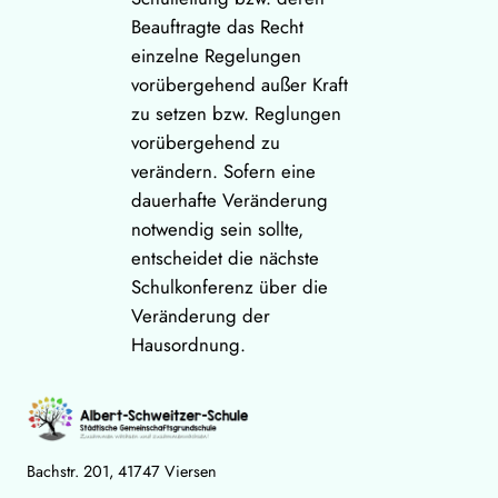
Beauftragte das Recht
einzelne Regelungen
vorübergehend außer Kraft
zu setzen bzw. Reglungen
vorübergehend zu
verändern. Sofern eine
dauerhafte Veränderung
notwendig sein sollte,
entscheidet die nächste
Schulkonferenz über die
Veränderung der
Hausordnung.
Bachstr. 201, 41747 Viersen