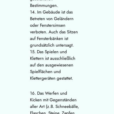
Bestimmungen.
14. Im Gebäude ist das
Betreten von Geländern
oder Fenstersimsen
verboten. Auch das Sitzen
auf Fensterbänken ist
grundsätzlich untersagt.
15. Das Spielen und
Klettern ist ausschließlich
auf den ausgewiesenen
Spielflächen und
Klettergeräten gestattet.
16. Das Werfen und
Kicken mit Gegenständen
aller Art (z.B. Schneebälle,
Flaschen, Steine, Zapfen,