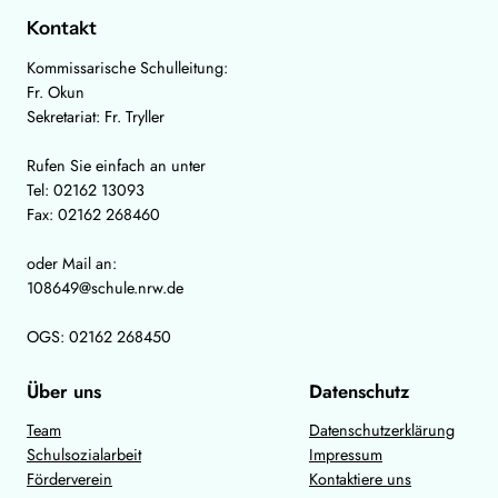
Kontakt
Kommissarische Schulleitung:
Fr. Okun
Sekretariat: Fr. Tryller
Rufen Sie einfach an unter
Tel: 02162 13093
Fax: 02162 268460
oder Mail an:
108649@schule.nrw.de
OGS: 02162 268450
Über uns
Datenschutz
Team
Datenschutzerklärung
Schulsozialarbeit
Impressum
Förderverein
Kontaktiere uns