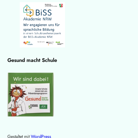
Gesund macht Schule
Gestaltet mit
WordPress