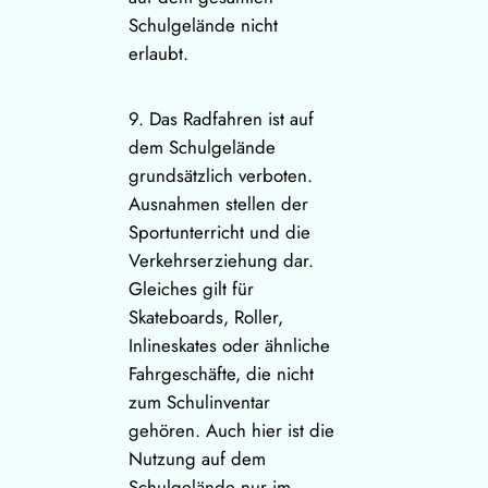
Schulgelände nicht
erlaubt.
9. Das Radfahren ist auf
dem Schulgelände
grundsätzlich verboten.
Ausnahmen stellen der
Sportunterricht und die
Verkehrserziehung dar.
Gleiches gilt für
Skateboards, Roller,
Inlineskates oder ähnliche
Fahrgeschäfte, die nicht
zum Schulinventar
gehören. Auch hier ist die
Nutzung auf dem
Schulgelände nur im