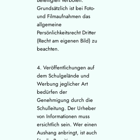
Beteiligten verboten.
Grundsätzlich ist bei Foto-
und Filmaufnahmen das
allgemeine
Persönlichkeitsrecht Dritter
(Recht am eigenen Bild) zu
beachten.
4. Veröffentlichungen auf
dem Schulgelände und
Werbung jeglicher Art
bedürfen der
Genehmigung durch die
Schulleitung. Der Urheber
von Informationen muss
ersichtlich sein. Wer einen
Aushang anbringt, ist auch