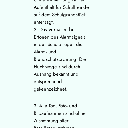
Aufenthalt für Schulfremde
auf dem Schulgrundstück
untersagt.
2. Das Verhalten bei
Ertönen des Alarmsignals
in der Schule regelt die
Alarm- und
Brandschutzordnung. Die
Fluchtwege sind durch
Aushang bekannt und
entsprechend
gekennzeichnet.
3. Alle Ton, Foto- und
Bildaufnahmen sind ohne
Zustimmung aller