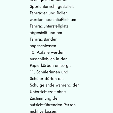
Sportunterricht gestattet.
Fahrräder und Roller
werden ausschließlich am
Fahrradunterstellplatz
abgestellt und am
Fahrradständer
angeschlossen.
10. Abfälle werden
ausschließlich in den
Papierkörben entsorgt.
11. Schülerinnen und
Schüler dürfen das
Schulgelände während der
Unterrichtszeit ohne
Zustimmung der
aufsichtführenden Person
nicht verlassen.