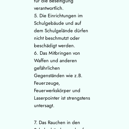
für die Beseitigung
verantwortlich.
5. Die Einrichtungen im
Schulgebäude und auf
dem Schulgelände dürfen
nicht beschmutzt oder
beschädigt werden.
6. Das Mitbringen von
Waffen und anderen
gefährlichen
Gegenständen wie z.B.
Feuerzeuge,
Feuerwerkskörper und
Laserpointer ist strengstens
untersagt.
7. Das Rauchen in den