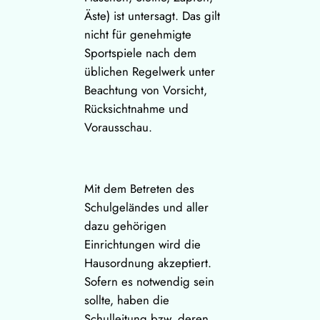
Äste) ist untersagt. Das gilt
nicht für genehmigte
Sportspiele nach dem
üblichen Regelwerk unter
Beachtung von Vorsicht,
Rücksichtnahme und
Vorausschau.
Mit dem Betreten des
Schulgeländes und aller
dazu gehörigen
Einrichtungen wird die
Hausordnung akzeptiert.
Sofern es notwendig sein
sollte, haben die
Schulleitung bzw. deren