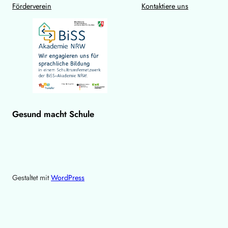
Förderverein
Kontaktiere uns
Gesund macht Schule
Gestaltet mit
WordPress