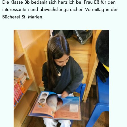
Die Klasse 3b bedankt sich herzlich bei Frau Eß für den
interessanten und abwechslungsreichen Vormittag in der
Bücherei St. Marien.