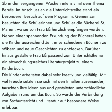
3b in den vergangenen Wochen intensiv mit dem Thema
Berufe. Im Anschluss an die Unterrichtsreihe stand ein
besonderer Besuch auf dem Programm: Gemeinsam
besuchten die Schülerinnen und Schüler die Bücherei St.
Marien, wo sie von Frau Eß herzlich empfangen wurden.
Neben einer spannenden Erkundung der Bücherei hatten
die Kinder ausreichend Zeit, in verschiedenen Büchern zu
stöbern und neue Geschichten zu entdecken. Darüber
hinaus gestaltete Frau Eß passend zum Unterrichtsthema
ein abwechslungsreiches Literaturprojekt zu einem
Kinderbuch.
Die Kinder arbeiteten dabei sehr kreativ und vielfältig. Mit
viel Freude setzten sie sich mit den Inhalten auseinander,
tauschten ihre Ideen aus und gestalteten unterschiedliche
Aufgaben rund um das Buch. So wurde die Verbindung
von Sachunterricht und Literatur auf besondere Weise
erlebbar.