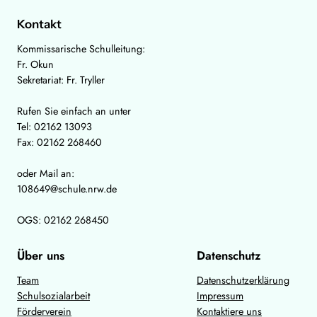
Kontakt
Kommissarische Schulleitung:
Fr. Okun
Sekretariat: Fr. Tryller
Rufen Sie einfach an unter
Tel: 02162 13093
Fax: 02162 268460
oder Mail an:
108649@schule.nrw.de
OGS: 02162 268450
Über uns
Datenschutz
Team
Datenschutzerklärung
Schulsozialarbeit
Impressum
Förderverein
Kontaktiere uns