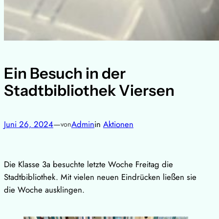
Ein Besuch in der
Stadtbibliothek Viersen
Juni 26, 2024
—
Admin
in
Aktionen
von
Die Klasse 3a besuchte letzte Woche Freitag die
Stadtbibliothek. Mit vielen neuen Eindrücken ließen sie
die Woche ausklingen.