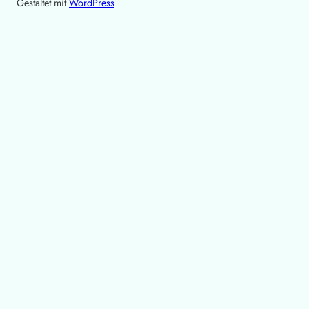
Gestaltet mit
WordPress