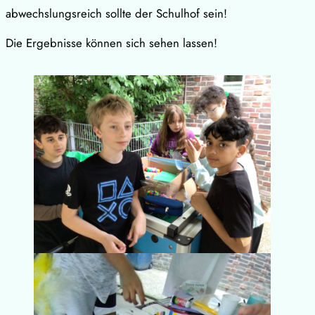
abwechslungsreich sollte der Schulhof sein!
Die Ergebnisse können sich sehen lassen!