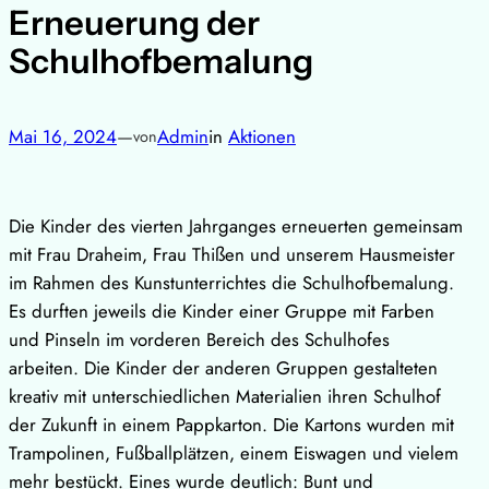
Erneuerung der
Schulhofbemalung
Mai 16, 2024
—
Admin
in
Aktionen
von
Die Kinder des vierten Jahrganges erneuerten gemeinsam
mit Frau Draheim, Frau Thißen und unserem Hausmeister
im Rahmen des Kunstunterrichtes die Schulhofbemalung.
Es durften jeweils die Kinder einer Gruppe mit Farben
und Pinseln im vorderen Bereich des Schulhofes
arbeiten. Die Kinder der anderen Gruppen gestalteten
kreativ mit unterschiedlichen Materialien ihren Schulhof
der Zukunft in einem Pappkarton. Die Kartons wurden mit
Trampolinen, Fußballplätzen, einem Eiswagen und vielem
mehr bestückt. Eines wurde deutlich: Bunt und