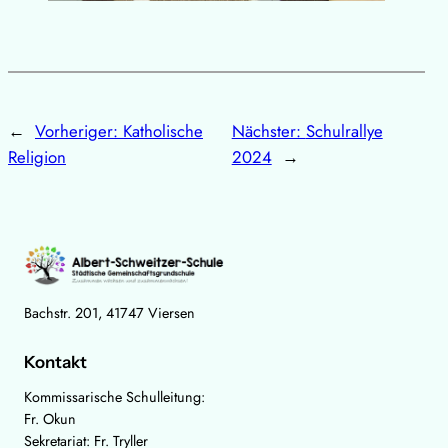
←
Vorheriger:
Katholische
Nächster:
Schulrallye
Religion
2024
→
Bachstr. 201, 41747 Viersen
Kontakt
Kommissarische Schulleitung:
Fr. Okun
Sekretariat: Fr. Tryller