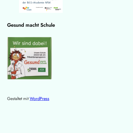
Gesund macht Schule
Gestaltet mit
WordPress