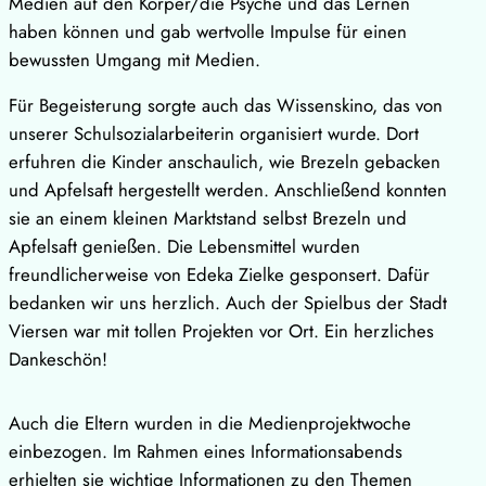
Medien auf den Körper/die Psyche und das Lernen
haben können und gab wertvolle Impulse für einen
bewussten Umgang mit Medien.
Für Begeisterung sorgte auch das Wissenskino, das von
unserer Schulsozialarbeiterin organisiert wurde. Dort
erfuhren die Kinder anschaulich, wie Brezeln gebacken
und Apfelsaft hergestellt werden. Anschließend konnten
sie an einem kleinen Marktstand selbst Brezeln und
Apfelsaft genießen. Die Lebensmittel wurden
freundlicherweise von Edeka Zielke gesponsert. Dafür
bedanken wir uns herzlich. Auch der Spielbus der Stadt
Viersen war mit tollen Projekten vor Ort. Ein herzliches
Dankeschön!
Auch die Eltern wurden in die Medienprojektwoche
einbezogen. Im Rahmen eines Informationsabends
erhielten sie wichtige Informationen zu den Themen