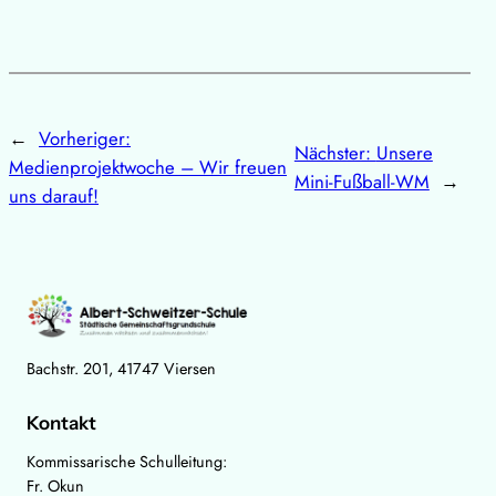
←
Vorheriger:
Nächster:
Unsere
Medienprojektwoche – Wir freuen
Mini-Fußball-WM
→
uns darauf!
Bachstr. 201, 41747 Viersen
Kontakt
Kommissarische Schulleitung:
Fr. Okun