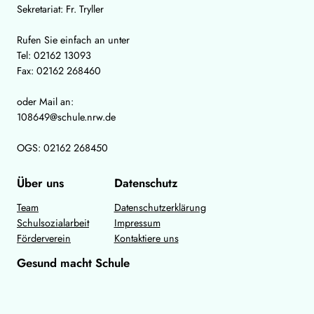
Sekretariat: Fr. Tryller
Rufen Sie einfach an unter
Tel: 02162 13093
Fax: 02162 268460
oder Mail an:
108649@schule.nrw.de
OGS: 02162 268450
Über uns
Datenschutz
Team
Datenschutzerklärung
Schulsozialarbeit
Impressum
Förderverein
Kontaktiere uns
Gesund macht Schule