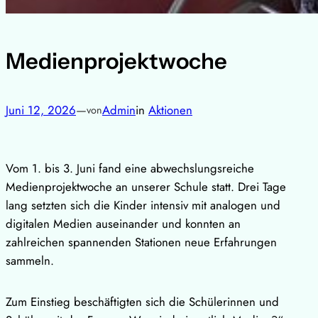
Medienprojektwoche
Juni 12, 2026
—
Admin
in
Aktionen
von
Vom 1. bis 3. Juni fand eine abwechslungsreiche
Medienprojektwoche an unserer Schule statt. Drei Tage
lang setzten sich die Kinder intensiv mit analogen und
digitalen Medien auseinander und konnten an
zahlreichen spannenden Stationen neue Erfahrungen
sammeln.
Zum Einstieg beschäftigten sich die Schülerinnen und