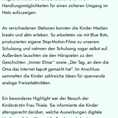
Handlungsmöglichkeiten für einen sicheren Umgang im
Netz aufzuzeigen.
An verschiedenen Stationen konnten die Kinder Medien
kreativ und aktiv erleben. So arbeiteten sie mit Blue Bots,
produzierten eigene Stop-Motion-Filme zu unserem
Schulsong und nahmen den Schulsong sogar selbst auf.
Außerdem lauschten sie den Hörspielen zu den
Geschichten „Immer Elmar“ sowie „Der Tag, an dem die
Oma das Internet kaputt gemacht hat“. Im Anschluss
sammelten die Kinder zahlreiche Ideen für spannende
analoge Freizeitaktivitäten.
Ein besonderes Highlight war der Besuch der
Kinderärztin Frau Thiele. Sie informierte die Kinder
altersgerecht darüber, welche Auswirkungen digitale