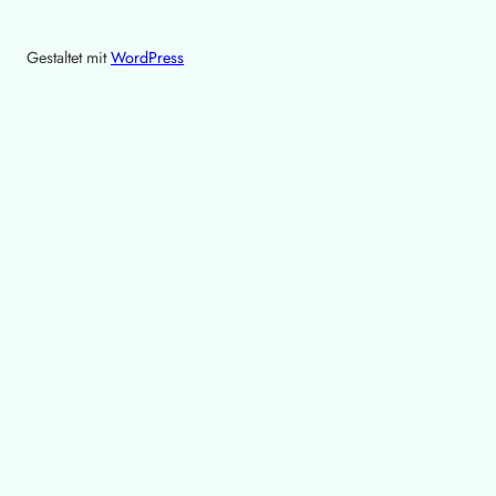
Gestaltet mit
WordPress