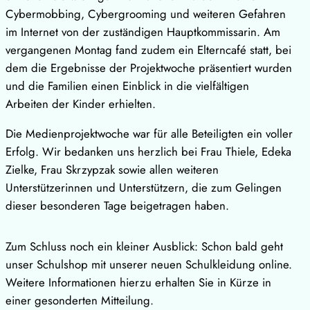
Cybermobbing, Cybergrooming und weiteren Gefahren
im Internet von der zuständigen Hauptkommissarin. Am
vergangenen Montag fand zudem ein Elterncafé statt, bei
dem die Ergebnisse der Projektwoche präsentiert wurden
und die Familien einen Einblick in die vielfältigen
Arbeiten der Kinder erhielten.
Die Medienprojektwoche war für alle Beteiligten ein voller
Erfolg. Wir bedanken uns herzlich bei Frau Thiele, Edeka
Zielke, Frau Skrzypzak sowie allen weiteren
Unterstützerinnen und Unterstützern, die zum Gelingen
dieser besonderen Tage beigetragen haben.
Zum Schluss noch ein kleiner Ausblick: Schon bald geht
unser Schulshop mit unserer neuen Schulkleidung online.
Weitere Informationen hierzu erhalten Sie in Kürze in
einer gesonderten Mitteilung.