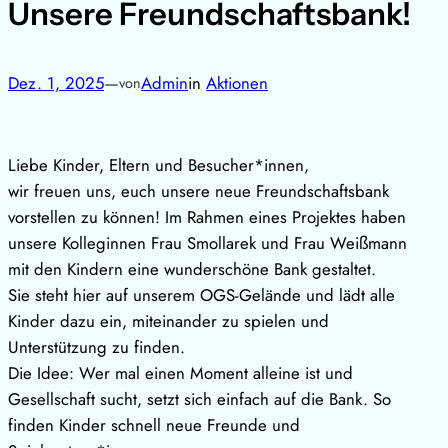
Unsere Freundschaftsbank!
Dez. 1, 2025
—
Admin
in
Aktionen
von
​Liebe Kinder, Eltern und Besucher*innen,
​wir freuen uns, euch unsere neue Freundschaftsbank
vorstellen zu können! Im Rahmen eines Projektes haben
unsere Kolleginnen Frau Smollarek und Frau Weißmann
mit den Kindern eine wunderschöne Bank gestaltet.
​Sie steht hier auf unserem OGS-Gelände und lädt alle
Kinder dazu ein, miteinander zu spielen und
Unterstützung zu finden.
​Die Idee: Wer mal einen Moment alleine ist und
Gesellschaft sucht, setzt sich einfach auf die Bank. So
finden Kinder schnell neue Freunde und