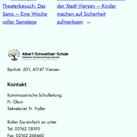
Theaterbesuch: Das
der Stadt Viersen – Kinder
Sams – Eine Woche
machen auf Sicherheit
voller Samstage
aufmerksam
→
Bachstr. 201, 41747 Viersen
Kontakt
Kommissarische Schulleitung:
Fr. Okun
Sekretariat: Fr. Tryller
Rufen Sie einfach an unter
Tel: 02162 13093
Fax: 02162 268460