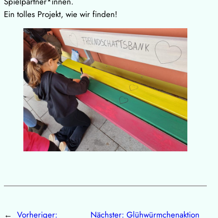
Spielpartner*innen.
​Ein tolles Projekt, wie wir finden!
←
Vorheriger:
Nächster:
Glühwürmchenaktion