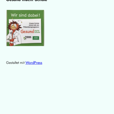
Gestaltet mit
WordPress