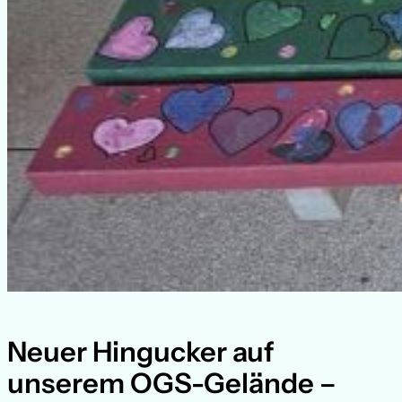
Neuer Hingucker auf
unserem OGS-Gelände –