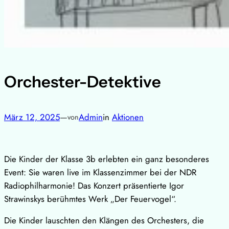
Orchester-Detektive
März 12, 2025
—
Admin
in
Aktionen
von
Die Kinder der Klasse 3b erlebten ein ganz besonderes
Event: Sie waren live im Klassenzimmer bei der NDR
Radiophilharmonie! Das Konzert präsentierte Igor
Strawinskys berühmtes Werk „Der Feuervogel“.
Die Kinder lauschten den Klängen des Orchesters, die