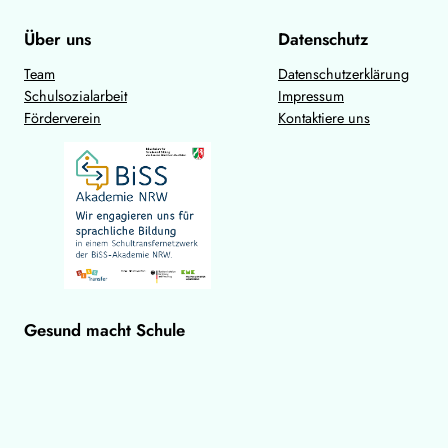
Über uns
Datenschutz
Team
Datenschutzerklärung
Schulsozialarbeit
Impressum
Förderverein
Kontaktiere uns
Gesund macht Schule