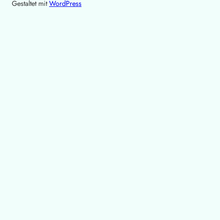
Gestaltet mit
WordPress