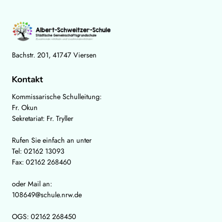
Bachstr. 201, 41747 Viersen
Kontakt
Kommissarische Schulleitung:
Fr. Okun
Sekretariat: Fr. Tryller
Rufen Sie einfach an unter
Tel: 02162 13093
Fax: 02162 268460
oder Mail an:
108649@schule.nrw.de
OGS: 02162 268450