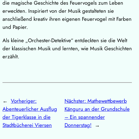
die magische Geschichte des Feuervogels zum Leben
erweckten. Inspiriert von der Musik gestalteten sie
anschließend kreativ ihren eigenen Feuervogel mit Farben
und Papier.
Als kleine „Orchester-Detektive“ entdeckten sie die Welt
der klassischen Musik und lernten, wie Musik Geschichten
erzählt.
←
Vorheriger:
Nächster:
Mathewettbewerb
Abenteuerlicher Ausflug
Känguru an der Grundschule
der Tigerklasse in die
– Ein spannender
Stadtbücherei Viersen
Donnerstag!
→