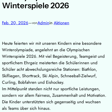
Winterspiele 2026
Feb. 20, 2026
—
Admin
in
Aktionen
von
Heute feierten wir mit unseren Kindern eine besondere
Winterolympiade, angelehnt an die Olympischen
Winterspiele 2026. Mit viel Begeisterung, Teamgeist und
sportlichem Ehrgeiz meisterten die Schülerinnen und
Schüler acht abwechslungsreiche Stationen: Biathlon,
Skifliegen, Shorttrack, Ski Alpin, Schneeball-Zielwurf,
Curling, Bobfahren und Eishockey.
Im Mittelpunkt standen nicht nur sportliche Leistungen,
sondern vor allem Fairness, Zusammenhalt und Motivation.
Die Kinder unterstützten sich gegenseitig und wuchsen
als Teams über sich hinaus.