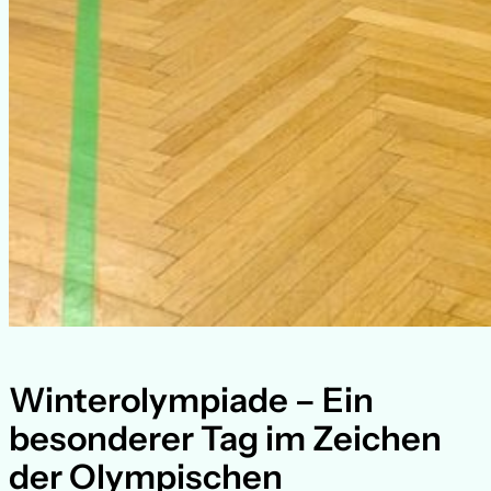
Winterolympiade – Ein
besonderer Tag im Zeichen
der Olympischen