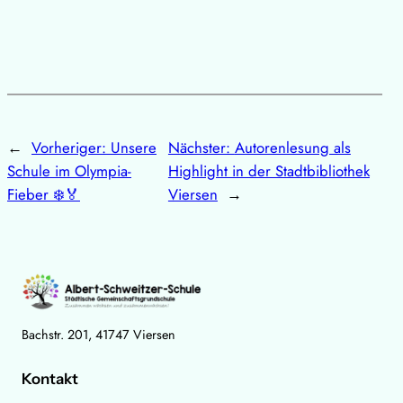
←
Vorheriger:
Unsere
Nächster:
Autorenlesung als
Schule im Olympia-
Highlight in der Stadtbibliothek
Fieber ❄️🏅
Viersen
→
Bachstr. 201, 41747 Viersen
Kontakt