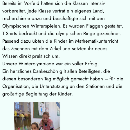
Bereits im Vorfeld hatten sich die Klassen intensiv
vorbereitet. Jede Klasse vertrat ein eigenes Land,
recherchierte dazu und beschäftigte sich mit den
Olympischen Winterspielen. Es wurden Flaggen gestaltet,
T-Shirts bedruckt und die olympischen Ringe gezeichnet.
Passend dazu übten die Kinder im Mathematikunterricht
das Zeichnen mit dem Zirkel und setzten ihr neues
Wissen direkt praktisch um.
Unsere Winterolympiade war ein voller Erfolg.
Ein herzliches Dankeschön gilt allen Beteiligten, die
diesen besonderen Tag möglich gemacht haben – für die
Organisation, die Unterstützung an den Stationen und die
großartige Begleitung der Kinder.