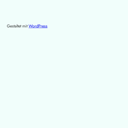
Gestaltet mit
WordPress